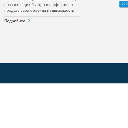
210
позволяющих быстро и эффективно
продать свои объекты недвижимости.
Подробнее