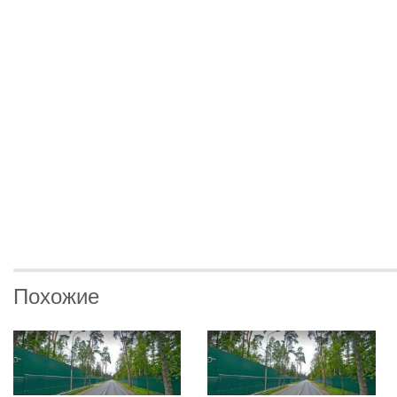
Похожие