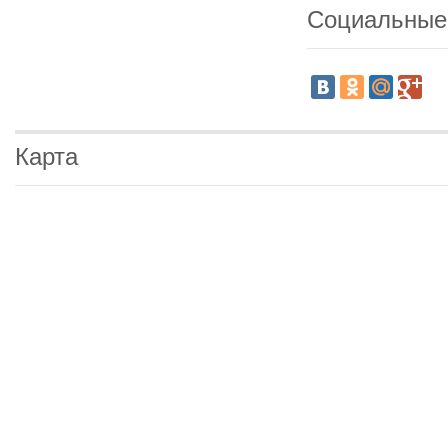
Социальные
Карта