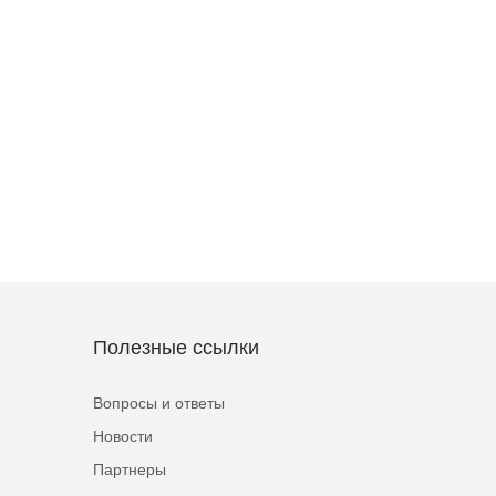
Полезные ссылки
Вопросы и ответы
Новости
Партнеры