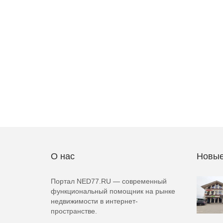
О нас
Новые
Портал NED77.RU — современный
функциональный помощник на рынке
недвижимости в интернет-
пространстве.