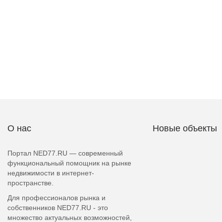
О нас
Новые объекты
Портал NED77.RU — современный
функциональный помощник на рынке
недвижимости в интернет-
пространстве.
Для профессионалов рынка и
собственников NED77.RU - это
множество актуальных возможностей,