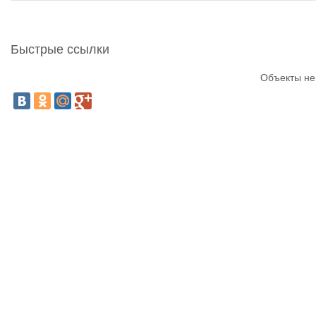
Быстрые ссылки
Объекты не