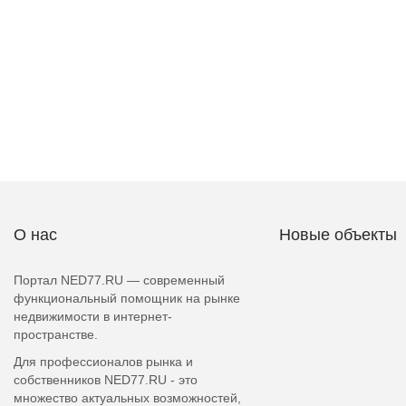
О нас
Новые объекты
Портал NED77.RU — современный
функциональный помощник на рынке
недвижимости в интернет-
пространстве.
Для профессионалов рынка и
собственников NED77.RU - это
множество актуальных возможностей,