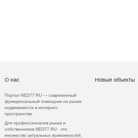
О нас
Новые объекты
Портал NED77.RU — современный
функциональный помощник на рынке
недвижимости в интернет-
пространстве.
Для профессионалов рынка и
собственников NED77.RU - это
множество актуальных возможностей,