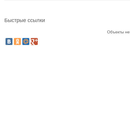
Быстрые ссылки
Объекты не