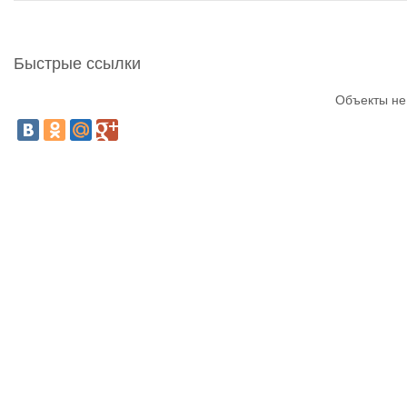
Быстрые ссылки
Объекты не