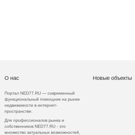
О нас
Новые объекты
Портал NED77.RU — современный
функциональный помощник на рынке
недвижимости в интернет-
пространстве.
Для профессионалов рынка и
собственников NED77.RU - это
множество актуальных возможностей,