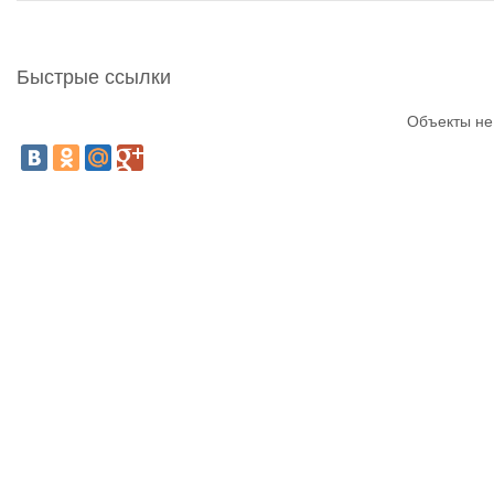
Быстрые ссылки
Объекты не