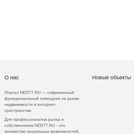
О нас
Новые объекты
Портал NED77.RU — современный
функциональный помощник на рынке
недвижимости в интернет-
пространстве.
Для профессионалов рынка и
собственников NED77.RU - это
множество актуальных возможностей,