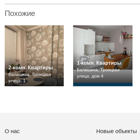
Похожие
1-комн. Квартиры
2-комн. Квартиры
Балашиха, Троицкая
Балашиха, Троицкая
улица, дом 4
улица, 1
О нас
Новые объекты