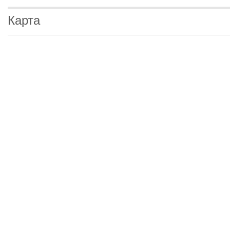
Карта