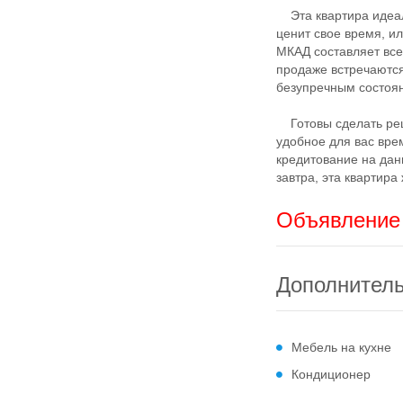
Эта квартира идеал
ценит свое время, ил
МКАД составляет все
продаже встречаютс
безупречным состоя
Готовы сделать реш
удобное для вас вре
кредитование на дан
завтра, эта квартира
Объявление 
Дополнител
Мебель на кухне
Кондиционер