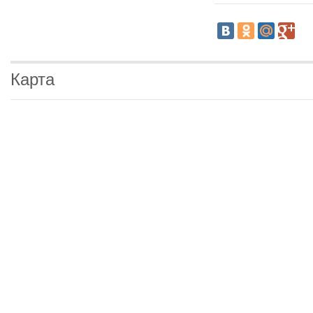
Карта