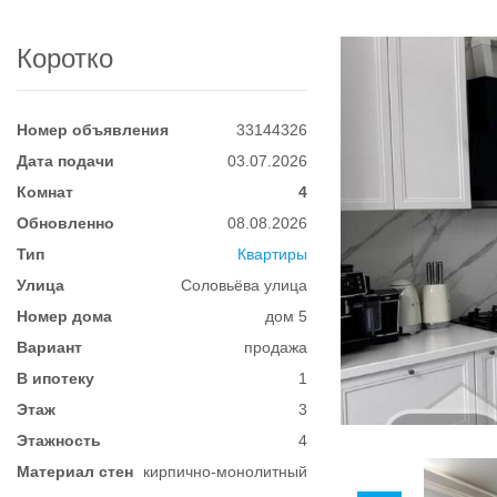
Коротко
Номер объявления
33144326
Дата подачи
03.07.2026
Комнат
4
Обновленно
08.08.2026
Тип
Квартиры
Улица
Соловьёва улица
Номер дома
дом 5
Вариант
продажа
В ипотеку
1
Этаж
3
Этажность
4
Материал стен
кирпично-монолитный