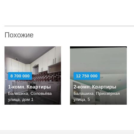
Похожие
8 700 000
12 750 000
1-комн. Квартиры
2-комн. Квартиры
Балашиха, Соловьёва
Балашиха, Приозёрная
улица, дом 1
улица, 5