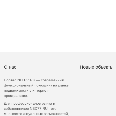
О нас
Новые объекты
Портал NED77.RU — современный
функциональный помощник на рынке
недвижимости в интернет-
пространстве.
Для профессионалов рынка и
собственников NED77.RU - это
множество актуальных возможностей,