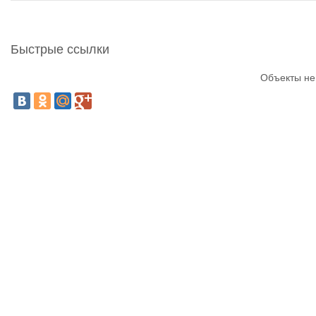
Быстрые ссылки
Объекты не